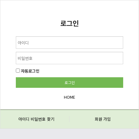
로그인
자동로그인
HOME
아이디 비밀번호 찾기
회원 가입