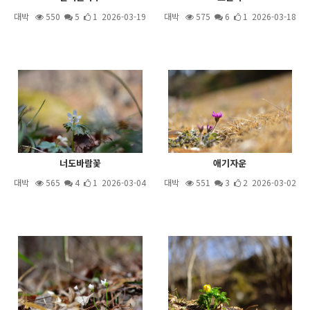
대박
550
5
1 2026-03-19
대박
575
6
1 2026-03-18
너도바람꽃
애기자운
대박
565
4
1 2026-03-04
대박
551
3
2 2026-03-02