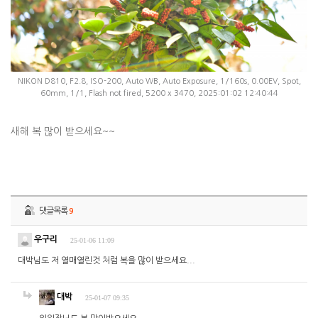
NIKON D810, F2.8, ISO-200, Auto WB, Auto Exposure, 1/160s, 0.00EV, Spot,
60mm, 1/1, Flash not fired, 5200 x 3470, 2025:01:02 12:40:44
새해 복 많이 받으세요~~
댓글목록
9
우구리
25-01-06 11:09
대박님도 저 열매열린것 처럼 복을 많이 받으세요...
대박
25-01-07 09:35