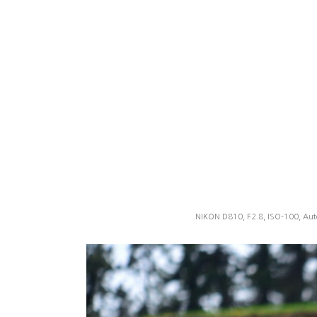
NIKON D810, F2.8, ISO-100, Aut