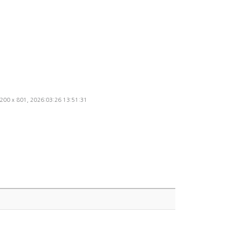
1200 x 801, 2026:03:26 13:51:31