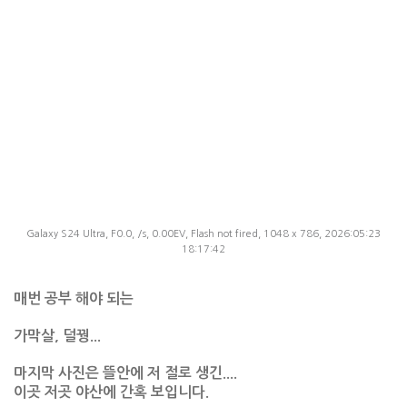
Galaxy S24 Ultra, F0.0, /s, 0.00EV, Flash not fired, 1048 x 786, 2026:05:23
18:17:42
매번 공부 해야 되는
가막살, 덜꿩...
마지막 사진은 뜰안에 저 절로 생긴....
이곳 저곳 야산에 간혹 보입니다.