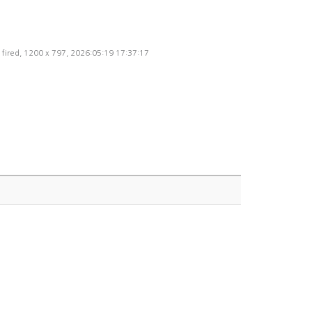
fired, 1200 x 797, 2026:05:19 17:37:17