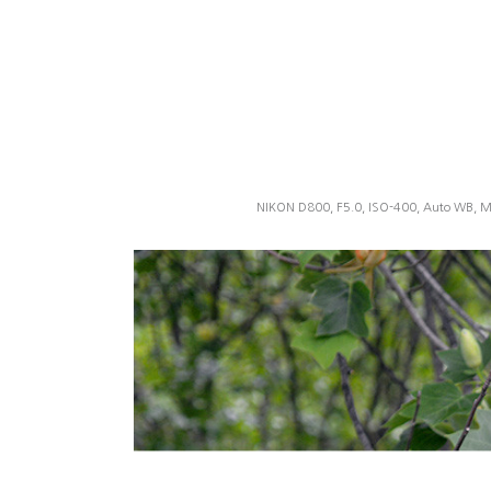
NIKON D800, F5.0, ISO-400, Auto WB, M