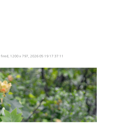
fired, 1200 x 797, 2026:05:19 17:37:11