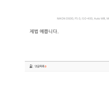
NIKON D800, F5.0, ISO-400, Auto WB, M
제법 예쁩니다.
댓글목록
0