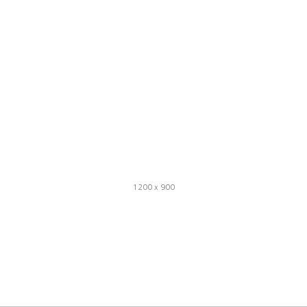
1200 x 900