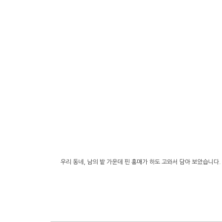
우리 동네, 남의 밭 가운데 핀 홍매가 하도 고와서 담아 보았습니다.