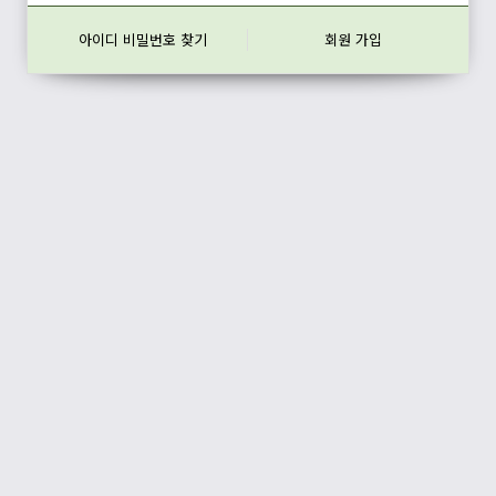
아이디 비밀번호 찾기
회원 가입