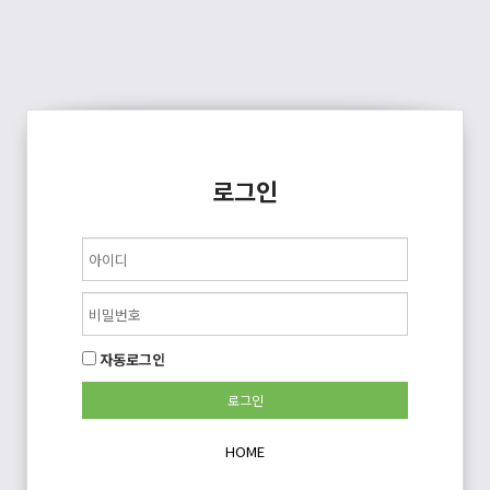
로그인
자동로그인
HOME