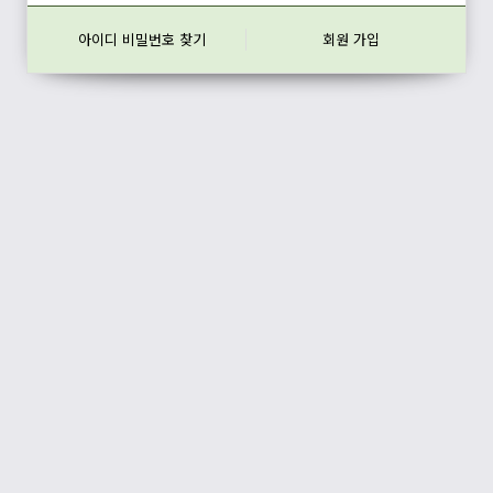
아이디 비밀번호 찾기
회원 가입