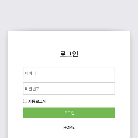
로그인
자동로그인
HOME