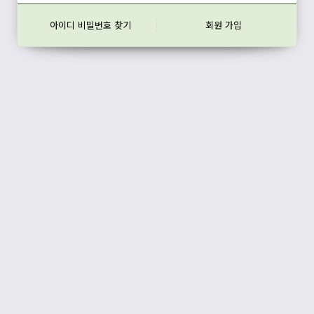
아이디 비밀번호 찾기
회원 가입