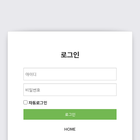
로그인
자동로그인
HOME