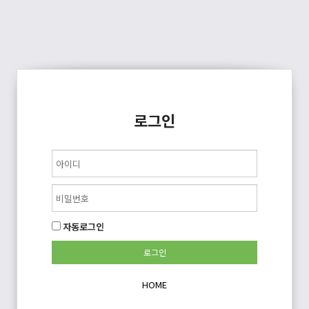
로그인
자동로그인
HOME