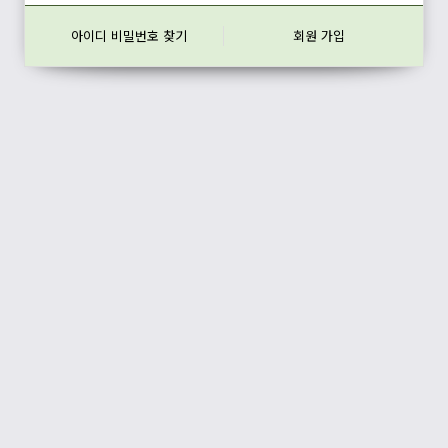
아이디 비밀번호 찾기
회원 가입