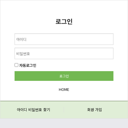
로그인
자동로그인
HOME
아이디 비밀번호 찾기
회원 가입