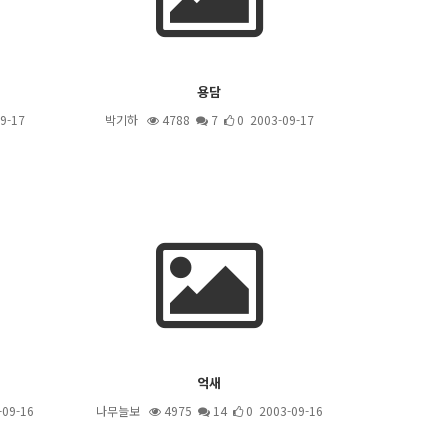
용담
9-17
박기하
4788
7
0 2003-09-17
억새
-09-16
나무늘보
4975
14
0 2003-09-16