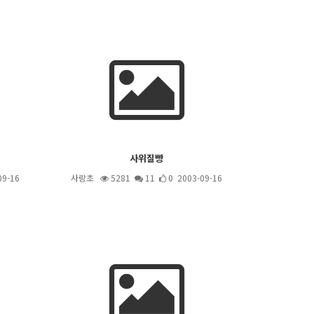
사위질빵
09-16
사랑초
5281
11
0 2003-09-16