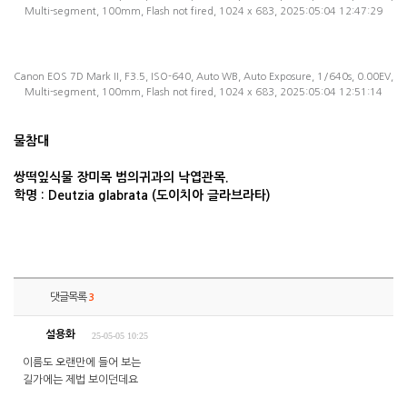
Multi-segment, 100mm, Flash not fired, 1024 x 683, 2025:05:04 12:47:29
Canon EOS 7D Mark II, F3.5, ISO-640, Auto WB, Auto Exposure, 1/640s, 0.00EV,
Multi-segment, 100mm, Flash not fired, 1024 x 683, 2025:05:04 12:51:14
물참대
쌍떡잎식물 장미목 범의귀과의 낙엽관목.
학명 : Deutzia glabrata (도이치아 글라브라타)
댓글목록
3
설용화
25-05-05 10:25
이름도 오랜만에 들어 보는
길가에는 제법 보이던데요