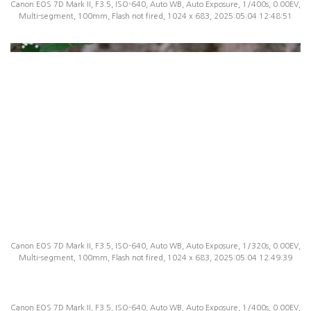
Canon EOS 7D Mark II, F3.5, ISO-640, Auto WB, Auto Exposure, 1/400s, 0.00EV,
Multi-segment, 100mm, Flash not fired, 1024 x 683, 2025:05:04 12:48:51
Canon EOS 7D Mark II, F3.5, ISO-640, Auto WB, Auto Exposure, 1/320s, 0.00EV,
Multi-segment, 100mm, Flash not fired, 1024 x 683, 2025:05:04 12:49:39
Canon EOS 7D Mark II, F3.5, ISO-640, Auto WB, Auto Exposure, 1/400s, 0.00EV,