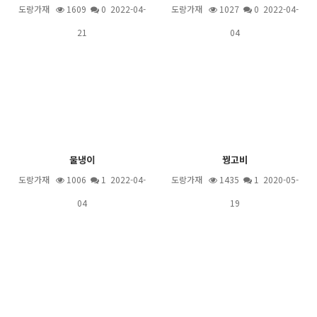
도랑가재
1609
0 2022-04-
도랑가재
1027
0 2022-04-
21
04
물냉이
꿩고비
도랑가재
1006
1
2022-04-
도랑가재
1435
1
2020-05-
04
19