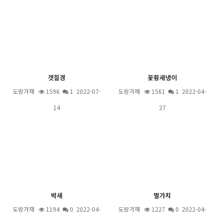
갯질경
꽃황새냉이
도랑가재
1596
1
2022-07-
도랑가재
1561
1
2022-04-
14
27
박새
멸가치
도랑가재
1194
0 2022-04-
도랑가재
1227
0 2022-04-