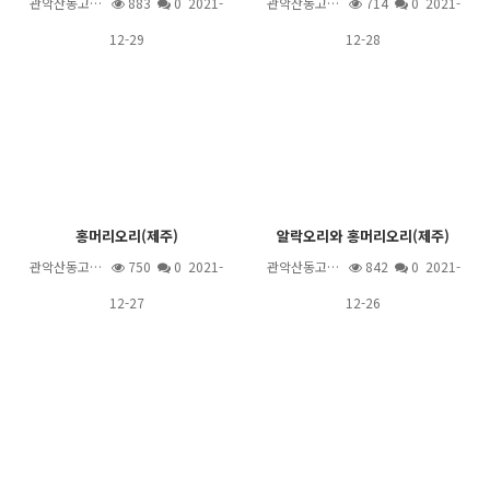
관악산동고…
883
0 2021-
관악산동고…
714
0 2021-
12-29
12-28
홍머리오리(제주)
알락오리와 홍머리오리(제주)
관악산동고…
750
0 2021-
관악산동고…
842
0 2021-
12-27
12-26