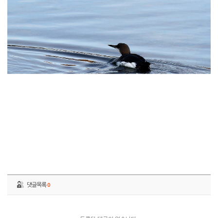
댓글목록
0