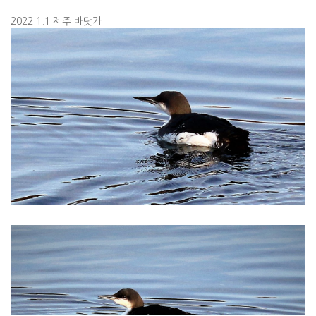
2022.1.1 제주 바닷가