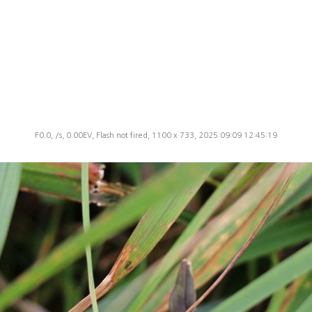
F0.0, /s, 0.00EV, Flash not fired, 1100 x 733, 2025:09:09 12:45:19