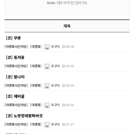
Note
: 회원 아이디만 검색 가능
제목
[코] 무릇
[야생화사진마당]
[야생화]
우구리
08-06
[코] 동자꽃
[야생화사진마당]
[야생화]
우구리
08-03
[코] 말나리
[야생화사진마당]
[야생화]
우구리
08-03
[코] 제비꿀
[야생화사진마당]
[야생화]
우구리
08-03
[코] 노랑망태말뚝버섯
[야생화사진마당]
[야생화]
우구리
07-27