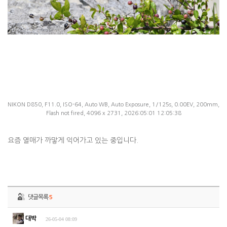
NIKON D850, F11.0, ISO-64, Auto WB, Auto Exposure, 1/125s, 0.00EV, 200mm,
Flash not fired, 4096 x 2731, 2026:05:01 12:05:38
요즘 열매가 까맣게 익어가고 있는 중입니다.
댓글목록
5
대박
26-05-04 08:09