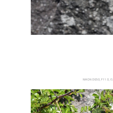
NIKON D850, F11.0, IS