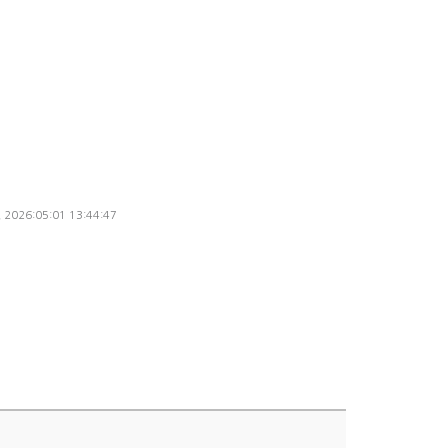
, 2026:05:01 13:44:47