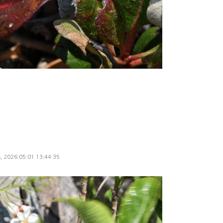
8, 2026:05:01 13:44:35