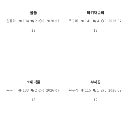
꿀풀
바위채송화
설용화
134
2
0 2026-07-
우구리
141
4
0 2026-07-
13
13
바위떡풀
부처꽃
우구리
133
2
0 2026-07-
우구리
115
1
0 2026-07-
13
12