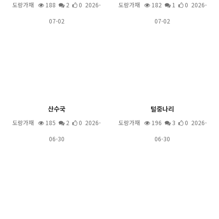
도랑가재
188
2
0 2026-
도랑가재
182
1
0 2026-
07-02
07-02
산수국
털중나리
도랑가재
185
2
0 2026-
도랑가재
196
3
0 2026-
06-30
06-30