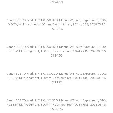
09:24:19
Canon EOS 7D Mark II, F11.0, ISO-320, Manual WB, Auto Exposure, 1/320s,
0.00EV, Multi-segment, 100mm, Flash not fired, 1024 x 683, 2026:05:16
09:07:46
Canon EOS 7D Mark II, F11.0, ISO-320, Manual WB, Auto Exposure, 1/500s,
-0.33EV, Multi-segment, 100mm, Flash not fired, 1024 x 683, 2026:05:16
09:14:55
Canon EOS 7D Mark II, F11.0, ISO-320, Manual WB, Auto Exposure, 1/200s,
-0.33EV, Multi-segment, 100mm, Flash not fired, 1024 x 683, 2026:05:16
09:11:01
Canon EOS 7D Mark II, F11.0, ISO-320, Manual WB, Auto Exposure, 1/640s,
-0.33EV, Multi-segment, 100mm, Flash not fired, 1024 x 683, 2026:05:16
09:09:28