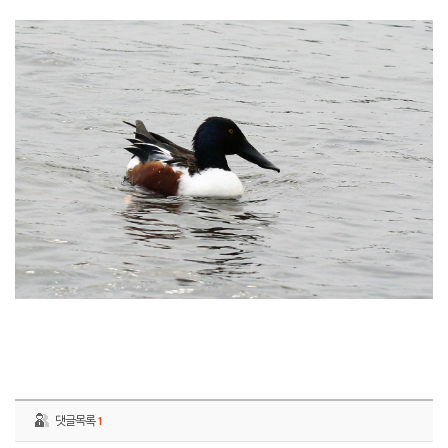
댓글목록
1