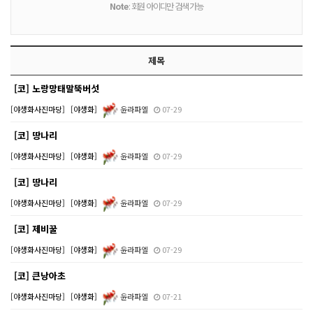
Note
: 회원 아이디만 검색 가능
제목
[코] 노랑망태말뚝버섯
[야생화사진마당]
[야생화]
윤라파엘
07-29
[코] 땅나리
[야생화사진마당]
[야생화]
윤라파엘
07-29
[코] 땅나리
[야생화사진마당]
[야생화]
윤라파엘
07-29
[코] 제비꿀
[야생화사진마당]
[야생화]
윤라파엘
07-29
[코] 큰낭아초
[야생화사진마당]
[야생화]
윤라파엘
07-21