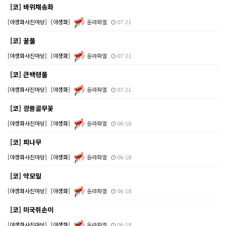
[코] 바위채송화
[야생화사진마당]
[야생화]
윤라파엘
07-21
[코] 꿀풀
[야생화사진마당]
[야생화]
윤라파엘
07-21
[코] 큰백령풀
[야생화사진마당]
[야생화]
윤라파엘
07-21
[코] 광릉골무꽃
[야생화사진마당]
[야생화]
윤라파엘
06-18
[코] 피나무
[야생화사진마당]
[야생화]
윤라파엘
06-18
[코] 약모밀
[야생화사진마당]
[야생화]
윤라파엘
06-18
[코] 미국쥐손이
[야생화사진마당]
[야생화]
윤라파엘
06-18