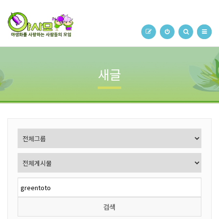
새글
검색